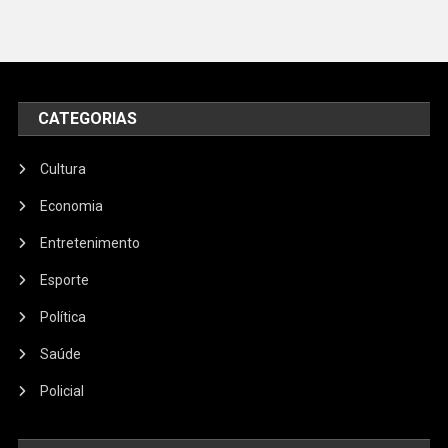
CATEGORIAS
Cultura
Economia
Entretenimento
Esporte
Política
Saúde
Policial