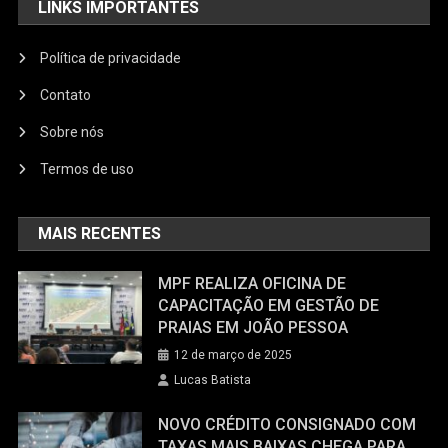
LINKS IMPORTANTES
Política de privacidade
Contato
Sobre nós
Termos de uso
MAIS RECENTES
MPF REALIZA OFICINA DE
CAPACITAÇÃO EM GESTÃO DE
PRAIAS EM JOÃO PESSOA
12 de março de 2025
Lucas Batista
NOVO CRÉDITO CONSIGNADO COM
TAXAS MAIS BAIXAS CHEGA PARA