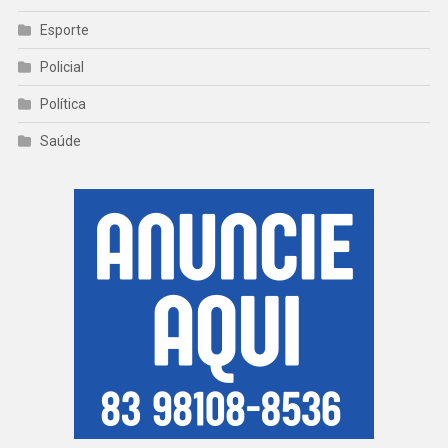
Esporte
Policial
Política
Saúde