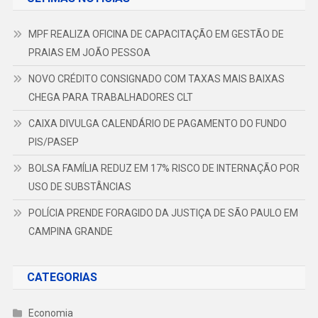
MPF REALIZA OFICINA DE CAPACITAÇÃO EM GESTÃO DE
PRAIAS EM JOÃO PESSOA
NOVO CRÉDITO CONSIGNADO COM TAXAS MAIS BAIXAS
CHEGA PARA TRABALHADORES CLT
CAIXA DIVULGA CALENDÁRIO DE PAGAMENTO DO FUNDO
PIS/PASEP
BOLSA FAMÍLIA REDUZ EM 17% RISCO DE INTERNAÇÃO POR
USO DE SUBSTÂNCIAS
POLÍCIA PRENDE FORAGIDO DA JUSTIÇA DE SÃO PAULO EM
CAMPINA GRANDE
CATEGORIAS
Economia