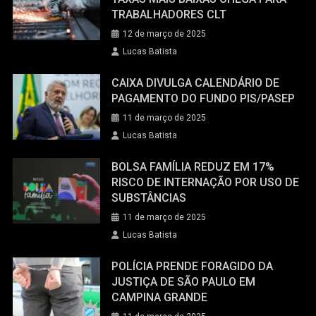
TRABALHADORES CLT
12 de março de 2025
Lucas Batista
CAIXA DIVULGA CALENDÁRIO DE
PAGAMENTO DO FUNDO PIS/PASEP
11 de março de 2025
Lucas Batista
BOLSA FAMÍLIA REDUZ EM 17%
RISCO DE INTERNAÇÃO POR USO DE
SUBSTÂNCIAS
11 de março de 2025
Lucas Batista
POLÍCIA PRENDE FORAGIDO DA
JUSTIÇA DE SÃO PAULO EM
CAMPINA GRANDE