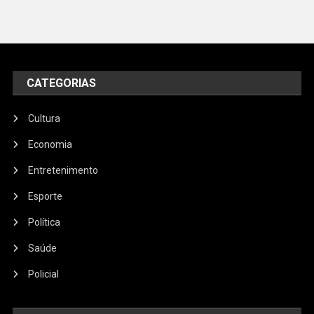
CATEGORIAS
Cultura
Economia
Entretenimento
Esporte
Política
Saúde
Policial