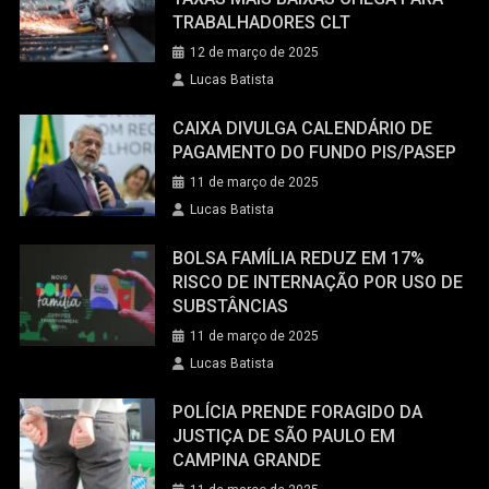
TRABALHADORES CLT
12 de março de 2025
Lucas Batista
CAIXA DIVULGA CALENDÁRIO DE
PAGAMENTO DO FUNDO PIS/PASEP
11 de março de 2025
Lucas Batista
BOLSA FAMÍLIA REDUZ EM 17%
RISCO DE INTERNAÇÃO POR USO DE
SUBSTÂNCIAS
11 de março de 2025
Lucas Batista
POLÍCIA PRENDE FORAGIDO DA
JUSTIÇA DE SÃO PAULO EM
CAMPINA GRANDE