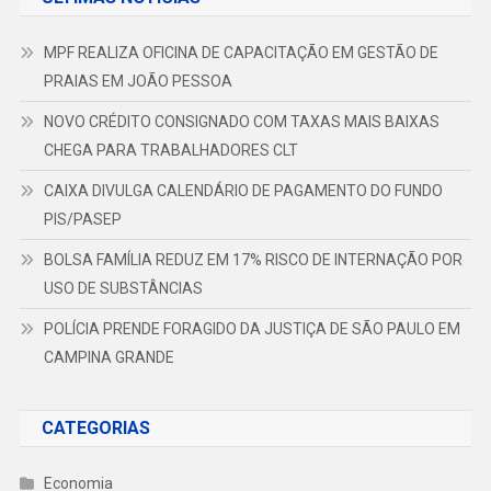
MPF REALIZA OFICINA DE CAPACITAÇÃO EM GESTÃO DE
PRAIAS EM JOÃO PESSOA
NOVO CRÉDITO CONSIGNADO COM TAXAS MAIS BAIXAS
CHEGA PARA TRABALHADORES CLT
CAIXA DIVULGA CALENDÁRIO DE PAGAMENTO DO FUNDO
PIS/PASEP
BOLSA FAMÍLIA REDUZ EM 17% RISCO DE INTERNAÇÃO POR
USO DE SUBSTÂNCIAS
POLÍCIA PRENDE FORAGIDO DA JUSTIÇA DE SÃO PAULO EM
CAMPINA GRANDE
CATEGORIAS
Economia