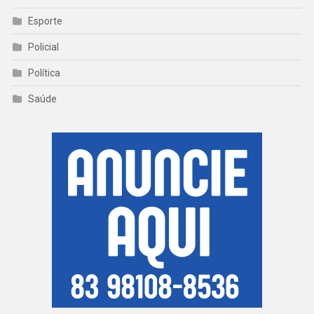
Esporte
Policial
Política
Saúde