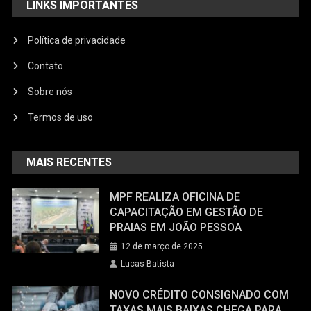
LINKS IMPORTANTES
Política de privacidade
Contato
Sobre nós
Termos de uso
MAIS RECENTES
MPF REALIZA OFICINA DE
CAPACITAÇÃO EM GESTÃO DE
PRAIAS EM JOÃO PESSOA
12 de março de 2025
Lucas Batista
NOVO CRÉDITO CONSIGNADO COM
TAXAS MAIS BAIXAS CHEGA PARA