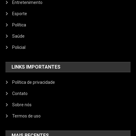
Entretenimento
Esporte
Política
Saúde
Policial
LINKS IMPORTANTES
Política de privacidade
Contato
Sobre nós
Termos de uso
MAIS RECENTES