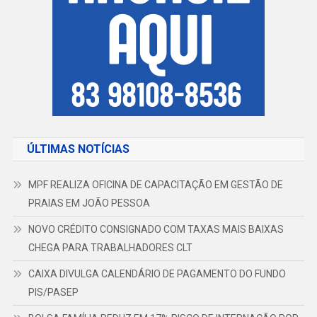
ÚLTIMAS NOTÍCIAS
MPF REALIZA OFICINA DE CAPACITAÇÃO EM GESTÃO DE
PRAIAS EM JOÃO PESSOA
NOVO CRÉDITO CONSIGNADO COM TAXAS MAIS BAIXAS
CHEGA PARA TRABALHADORES CLT
CAIXA DIVULGA CALENDÁRIO DE PAGAMENTO DO FUNDO
PIS/PASEP