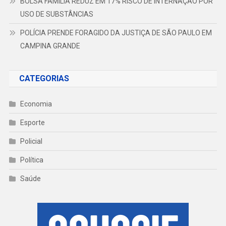
BOLSA FAMÍLIA REDUZ EM 17% RISCO DE INTERNAÇÃO POR
USO DE SUBSTÂNCIAS
POLÍCIA PRENDE FORAGIDO DA JUSTIÇA DE SÃO PAULO EM
CAMPINA GRANDE
CATEGORIAS
Economia
Esporte
Policial
Política
Saúde