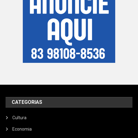
CATEGORIAS
Cultura
Economia