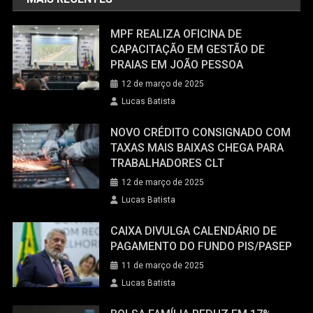
MPF REALIZA OFICINA DE
CAPACITAÇÃO EM GESTÃO DE
PRAIAS EM JOÃO PESSOA
12 de março de 2025
Lucas Batista
NOVO CRÉDITO CONSIGNADO COM
TAXAS MAIS BAIXAS CHEGA PARA
TRABALHADORES CLT
12 de março de 2025
Lucas Batista
CAIXA DIVULGA CALENDÁRIO DE
PAGAMENTO DO FUNDO PIS/PASEP
11 de março de 2025
Lucas Batista