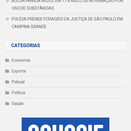
BOLSA FAMÍLIA REDUZ EM 17% RISCO DE INTERNAÇÃO POR
USO DE SUBSTÂNCIAS
POLÍCIA PRENDE FORAGIDO DA JUSTIÇA DE SÃO PAULO EM
CAMPINA GRANDE
CATEGORIAS
Economia
Esporte
Policial
Política
Saúde