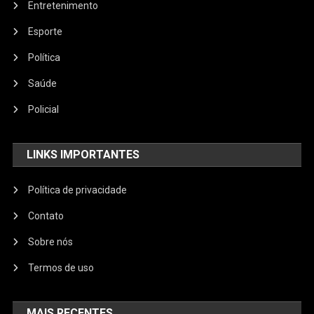
Entretenimento
Esporte
Política
Saúde
Policial
LINKS IMPORTANTES
Política de privacidade
Contato
Sobre nós
Termos de uso
MAIS RECENTES