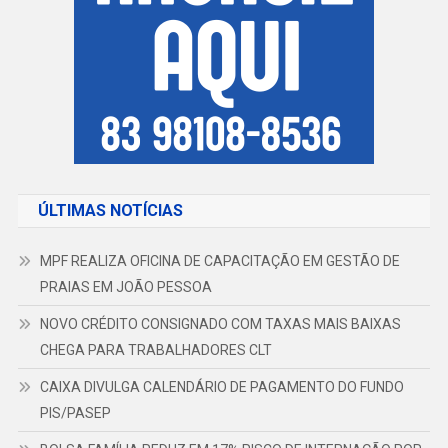
ÚLTIMAS NOTÍCIAS
MPF REALIZA OFICINA DE CAPACITAÇÃO EM GESTÃO DE
PRAIAS EM JOÃO PESSOA
NOVO CRÉDITO CONSIGNADO COM TAXAS MAIS BAIXAS
CHEGA PARA TRABALHADORES CLT
CAIXA DIVULGA CALENDÁRIO DE PAGAMENTO DO FUNDO
PIS/PASEP