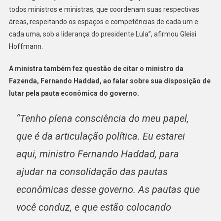
todos ministros e ministras, que coordenam suas respectivas
áreas, respeitando os espaços e competências de cada um e
cada uma, sob a liderança do presidente Lula”, afirmou Gleisi
Hoffmann.
A ministra também fez questão de citar o ministro da
Fazenda, Fernando Haddad, ao falar sobre sua disposição de
lutar pela pauta econômica do governo.
“Tenho plena consciência do meu papel,
que é da articulação política. Eu estarei
aqui, ministro Fernando Haddad, para
ajudar na consolidação das pautas
econômicas desse governo. As pautas que
você conduz, e que estão colocando