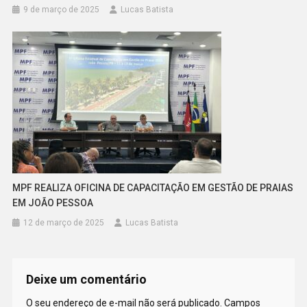
9 de março de 2025
Lucas Batista
MPF REALIZA OFICINA DE CAPACITAÇÃO EM GESTÃO DE PRAIAS
EM JOÃO PESSOA
12 de março de 2025
Lucas Batista
Deixe um comentário
O seu endereço de e-mail não será publicado.
Campos