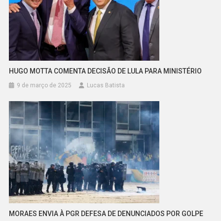
HUGO MOTTA COMENTA DECISÃO DE LULA PARA MINISTÉRIO
9 de março de 2025
Lucas Batista
MORAES ENVIA À PGR DEFESA DE DENUNCIADOS POR GOLPE