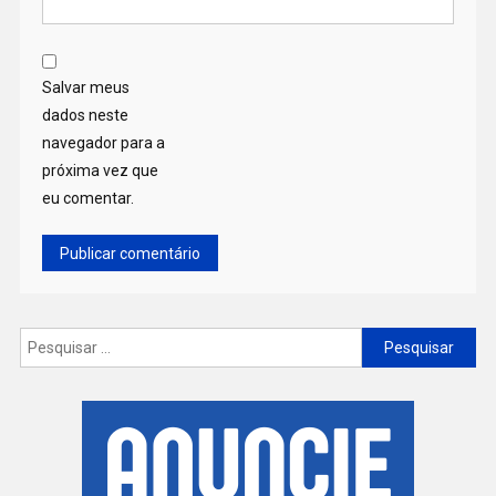
Salvar meus
dados neste
navegador para a
próxima vez que
eu comentar.
Pesquisar
por: