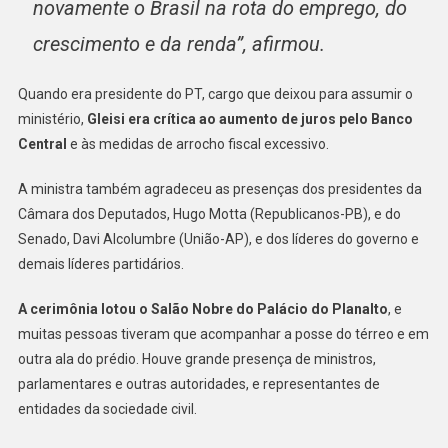
novamente o Brasil na rota do emprego, do
crescimento e da renda”, afirmou.
Quando era presidente do PT, cargo que deixou para assumir o
ministério,
Gleisi era crítica ao aumento de juros pelo Banco
Central
e às medidas de arrocho fiscal excessivo.
A ministra também agradeceu as presenças dos presidentes da
Câmara dos Deputados, Hugo Motta (Republicanos-PB), e do
Senado, Davi Alcolumbre (União-AP), e dos líderes do governo e
demais líderes partidários.
A cerimônia lotou o Salão Nobre do Palácio do Planalto
, e
muitas pessoas tiveram que acompanhar a posse do térreo e em
outra ala do prédio. Houve grande presença de ministros,
parlamentares e outras autoridades, e representantes de
entidades da sociedade civil.