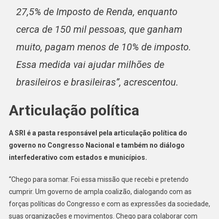
27,5% de Imposto de Renda, enquanto
cerca de 150 mil pessoas, que ganham
muito, pagam menos de 10% de imposto.
Essa medida vai ajudar milhões de
brasileiros e brasileiras”, acrescentou.
Articulação política
A SRI é a pasta responsável pela articulação política do
governo no Congresso Nacional e também no diálogo
interfederativo com estados e municípios.
“Chego para somar. Foi essa missão que recebi e pretendo
cumprir. Um governo de ampla coalizão, dialogando com as
forças políticas do Congresso e com as expressões da sociedade,
suas organizações e movimentos. Chego para colaborar com