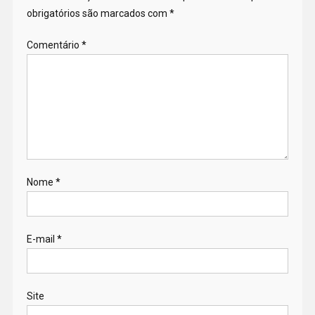
obrigatórios são marcados com
*
Comentário
*
Nome
*
E-mail
*
Site