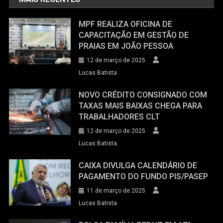
MPF REALIZA OFICINA DE
CAPACITAÇÃO EM GESTÃO DE
PRAIAS EM JOÃO PESSOA
12 de março de 2025
Lucas Batista
NOVO CRÉDITO CONSIGNADO COM
TAXAS MAIS BAIXAS CHEGA PARA
TRABALHADORES CLT
12 de março de 2025
Lucas Batista
CAIXA DIVULGA CALENDÁRIO DE
PAGAMENTO DO FUNDO PIS/PASEP
11 de março de 2025
Lucas Batista